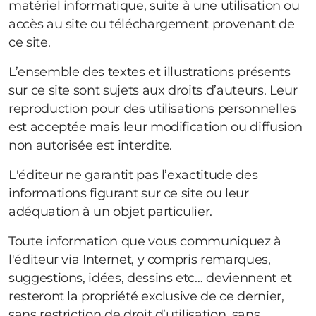
matériel informatique, suite à une utilisation ou
accès au site ou téléchargement provenant de
ce site.
L’ensemble des textes et illustrations présents
sur ce site sont sujets aux droits d’auteurs. Leur
reproduction pour des utilisations personnelles
est acceptée mais leur modification ou diffusion
non autorisée est interdite.
L'éditeur ne garantit pas l’exactitude des
informations figurant sur ce site ou leur
adéquation à un objet particulier.
Toute information que vous communiquez à
l'éditeur via Internet, y compris remarques,
suggestions, idées, dessins etc… deviennent et
resteront la propriété exclusive de ce dernier,
sans restriction de droit d’utilisation, sans