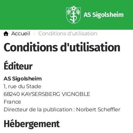
AS Sigolsheim
Accueil
Conditions d'utilisation
Conditions d'utilisation
Éditeur
AS Sigolsheim
1, rue du Stade
68240 KAYSERSBERG VIGNOBLE
France
Directeur de la publication : Norbert Scheffler
Hébergement