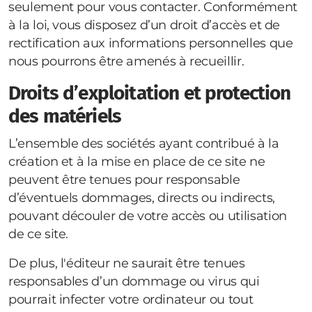
seulement pour vous contacter. Conformément
à la loi, vous disposez d’un droit d’accès et de
rectification aux informations personnelles que
nous pourrons être amenés à recueillir.
Droits d’exploitation et protection
des matériels
L’ensemble des sociétés ayant contribué à la
création et à la mise en place de ce site ne
peuvent être tenues pour responsable
d’éventuels dommages, directs ou indirects,
pouvant découler de votre accès ou utilisation
de ce site.
De plus, l'éditeur ne saurait être tenues
responsables d’un dommage ou virus qui
pourrait infecter votre ordinateur ou tout