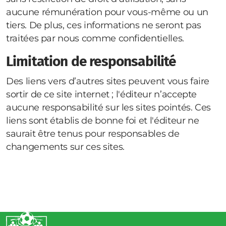
aucune rémunération pour vous-même ou un
tiers. De plus, ces informations ne seront pas
traitées par nous comme confidentielles.
Limitation de responsabilité
Des liens vers d’autres sites peuvent vous faire
sortir de ce site internet ; l'éditeur n’accepte
aucune responsabilité sur les sites pointés. Ces
liens sont établis de bonne foi et l'éditeur ne
saurait être tenus pour responsables de
changements sur ces sites.