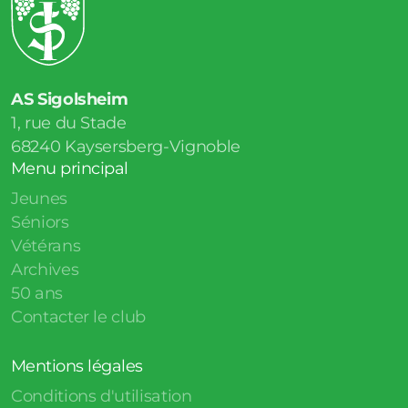
AS Sigolsheim
1, rue du Stade
68240
Kaysersberg-Vignoble
Menu principal
Jeunes
Séniors
Vétérans
Archives
50 ans
Contacter le club
Mentions légales
Conditions d'utilisation