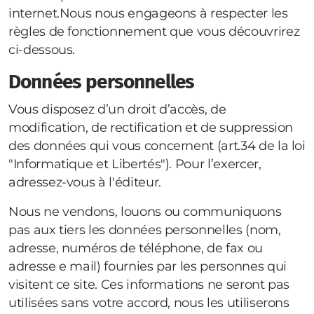
internet.Nous nous engageons à respecter les
règles de fonctionnement que vous découvrirez
ci-dessous.
Données personnelles
Vous disposez d’un droit d’accès, de
modification, de rectification et de suppression
des données qui vous concernent (art.34 de la loi
"Informatique et Libertés"). Pour l’exercer,
adressez-vous à l'éditeur.
Nous ne vendons, louons ou communiquons
pas aux tiers les données personnelles (nom,
adresse, numéros de téléphone, de fax ou
adresse e mail) fournies par les personnes qui
visitent ce site. Ces informations ne seront pas
utilisées sans votre accord, nous les utiliserons