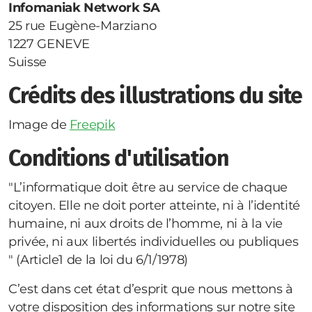
Infomaniak Network SA
25 rue Eugène-Marziano
1227 GENEVE
Suisse
Crédits des illustrations du site
Image de
Freepik
Conditions d'utilisation
"L’informatique doit être au service de chaque
citoyen. Elle ne doit porter atteinte, ni à l’identité
humaine, ni aux droits de l’homme, ni à la vie
privée, ni aux libertés individuelles ou publiques
" (Article1 de la loi du 6/1/1978)
C’est dans cet état d’esprit que nous mettons à
votre disposition des informations sur notre site