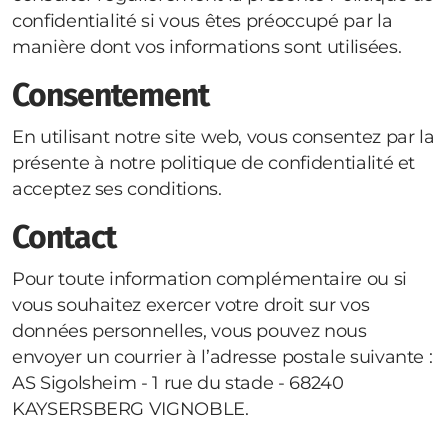
confidentialité si vous êtes préoccupé par la
manière dont vos informations sont utilisées.
Consentement
En utilisant notre site web, vous consentez par la
présente à notre politique de confidentialité et
acceptez ses conditions.
Contact
Pour toute information complémentaire ou si
vous souhaitez exercer votre droit sur vos
données personnelles, vous pouvez nous
envoyer un courrier à l’adresse postale suivante :
AS Sigolsheim - 1 rue du stade - 68240
KAYSERSBERG VIGNOBLE.