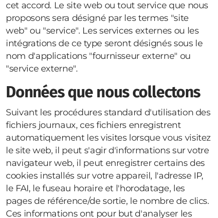
cet accord. Le site web ou tout service que nous
proposons sera désigné par les termes "site
web" ou "service". Les services externes ou les
intégrations de ce type seront désignés sous le
nom d'applications "fournisseur externe" ou
"service externe".
Données que nous collectons
Suivant les procédures standard d'utilisation des
fichiers journaux, ces fichiers enregistrent
automatiquement les visites lorsque vous visitez
le site web, il peut s'agir d'informations sur votre
navigateur web, il peut enregistrer certains des
cookies installés sur votre appareil, l'adresse IP,
le FAI, le fuseau horaire et l'horodatage, les
pages de référence/de sortie, le nombre de clics.
Ces informations ont pour but d'analyser les