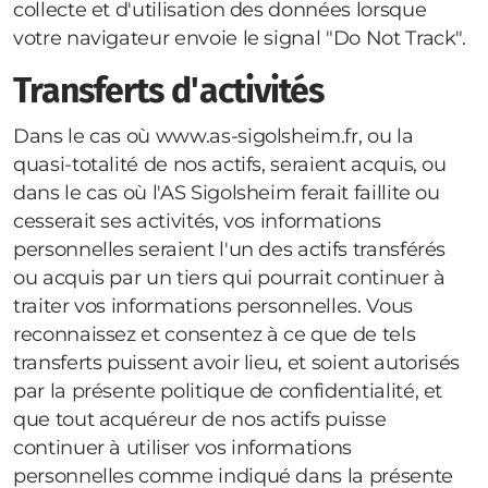
collecte et d'utilisation des données lorsque
votre navigateur envoie le signal "Do Not Track".
Transferts d'activités
Dans le cas où www.as-sigolsheim.fr, ou la
quasi-totalité de nos actifs, seraient acquis, ou
dans le cas où l'AS Sigolsheim ferait faillite ou
cesserait ses activités, vos informations
personnelles seraient l'un des actifs transférés
ou acquis par un tiers qui pourrait continuer à
traiter vos informations personnelles. Vous
reconnaissez et consentez à ce que de tels
transferts puissent avoir lieu, et soient autorisés
par la présente politique de confidentialité, et
que tout acquéreur de nos actifs puisse
continuer à utiliser vos informations
personnelles comme indiqué dans la présente