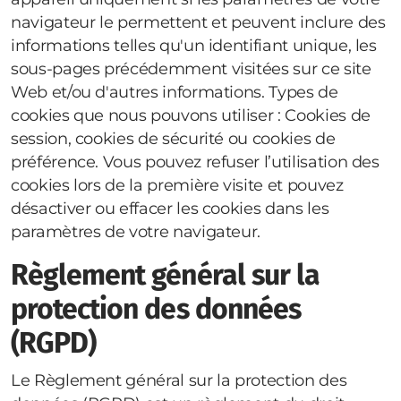
navigateur le permettent et peuvent inclure des
informations telles qu'un identifiant unique, les
sous-pages précédemment visitées sur ce site
Web et/ou d'autres informations. Types de
cookies que nous pouvons utiliser : Cookies de
session, cookies de sécurité ou cookies de
préférence. Vous pouvez refuser l’utilisation des
cookies lors de la première visite et pouvez
désactiver ou effacer les cookies dans les
paramètres de votre navigateur.
Règlement général sur la
protection des données
(RGPD)
Le Règlement général sur la protection des