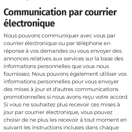
Communication par courrier
électronique
Nous pouvons communiquer avec vous par
courrier électronique ou par téléphone en
réponse à vos demandes ou vous envoyer des
annonces relatives aux services sur la base des
informations personnelles que vous nous
fournissez. Nous pouvons également utiliser vos
informations personnelles pour vous envoyer
des mises à jour et d'autres communications
promotionnelles si nous avons reçu votre accord.
Si vous ne souhaitez plus recevoir ces mises à
jour par courrier électronique, vous pouvez
choisir de ne plus les recevoir à tout moment en
suivant les instructions incluses dans chaque