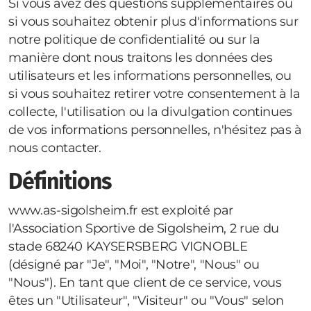
Si vous avez des questions supplémentaires ou
si vous souhaitez obtenir plus d'informations sur
notre politique de confidentialité ou sur la
manière dont nous traitons les données des
utilisateurs et les informations personnelles, ou
si vous souhaitez retirer votre consentement à la
collecte, l'utilisation ou la divulgation continues
de vos informations personnelles, n'hésitez pas à
nous contacter.
Définitions
www.as-sigolsheim.fr
est exploité par
l'Association Sportive de Sigolsheim, 2 rue du
stade 68240 KAYSERSBERG VIGNOBLE
(désigné par "Je", "Moi", "Notre", "Nous" ou
"Nous"). En tant que client de ce service, vous
êtes un "Utilisateur", "Visiteur" ou "Vous" selon