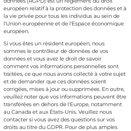
données (RGPD) est un règlement du droit
européen relatif à la protection des données et à
la vie privée pour tous les individus au sein de
l'Union européenne et de l'Espace économique
européen.
Si vous êtes un résident européen, nous
sommes le contrôleur de données de vos
données et vous avez le droit de savoir
comment vos informations personnelles sont
traitées, ce que nous avons collecté à votre sujet
et de demander que ces données soient
corrigées, mises à jour ou supprimées. En outre,
veuillez noter que vos informations peuvent être
transférées en dehors de l'Europe, notamment
au Canada et aux États-Unis. Veuillez nous
contacter si vous avez des questions sur vos
droits au titre du GDPR. Pour de plus amples