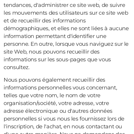
tendances, d'administrer ce site web, de suivre
les mouvements des utilisateurs sur ce site web
et de recueillir des informations
démographiques, et elles ne sont liées à aucune
information permettant d'identifier une
personne. En outre, lorsque vous naviguez sur le
site Web, nous pouvons recueillir des
informations sur les sous-pages que vous
consultez.
Nous pouvons également recueillir des
informations personnelles vous concernant,
telles que votre nom, le nom de votre
organisation/société, votre adresse, votre
adresse électronique ou d'autres données
personnelles si vous nous les fournissez lors de
l'inscription, de l'achat, en nous contactant ou