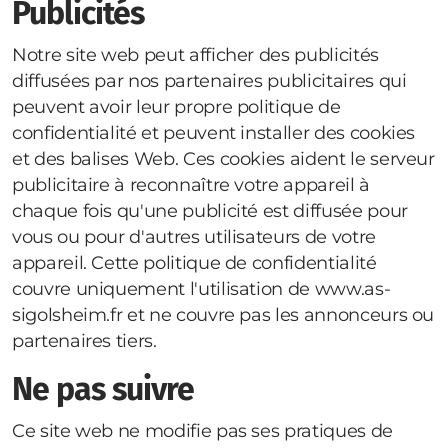
Publicités
Notre site web peut afficher des publicités
diffusées par nos partenaires publicitaires qui
peuvent avoir leur propre politique de
confidentialité et peuvent installer des cookies
et des balises Web. Ces cookies aident le serveur
publicitaire à reconnaître votre appareil à
chaque fois qu'une publicité est diffusée pour
vous ou pour d'autres utilisateurs de votre
appareil. Cette politique de confidentialité
couvre uniquement l'utilisation de www.as-
sigolsheim.fr et ne couvre pas les annonceurs ou
partenaires tiers.
Ne pas suivre
Ce site web ne modifie pas ses pratiques de