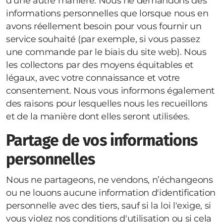
d'une autre manière. Nous ne demandons des
informations personnelles que lorsque nous en
avons réellement besoin pour vous fournir un
service souhaité (par exemple, si vous passez
une commande par le biais du site web). Nous
les collectons par des moyens équitables et
légaux, avec votre connaissance et votre
consentement. Nous vous informons également
des raisons pour lesquelles nous les recueillons
et de la manière dont elles seront utilisées.
Partage de vos informations
personnelles
Nous ne partageons, ne vendons, n’échangeons
ou ne louons aucune information d'identification
personnelle avec des tiers, sauf si la loi l'exige, si
vous violez nos conditions d'utilisation ou si cela