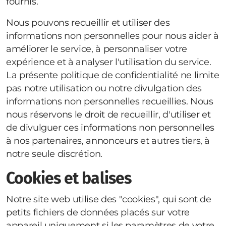
fournis.
Nous pouvons recueillir et utiliser des
informations non personnelles pour nous aider à
améliorer le service, à personnaliser votre
expérience et à analyser l'utilisation du service.
La présente politique de confidentialité ne limite
pas notre utilisation ou notre divulgation des
informations non personnelles recueillies. Nous
nous réservons le droit de recueillir, d'utiliser et
de divulguer ces informations non personnelles
à nos partenaires, annonceurs et autres tiers, à
notre seule discrétion.
Cookies et balises
Notre site web
utilise des "cookies", qui sont de
petits fichiers de données placés sur votre
appareil uniquement si les paramètres de votre