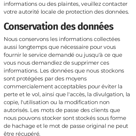
informations ou des plaintes, veuillez contacter
votre autorité locale de protection des données.
Conservation des données
Nous conservons les informations collectées
aussi longtemps que nécessaire pour vous
fournir le service demandé ou jusqu'à ce que
vous nous demandiez de supprimer ces
informations. Les données que nous stockons
sont protégées par des moyens
commercialement acceptables pour éviter la
perte et le vol, ainsi que l'accès, la divulgation, la
copie, l'utilisation ou la modification non
autorisés. Les mots de passe des clients que
nous pouvons stocker sont stockés sous forme
de hachage et le mot de passe original ne peut
être récupéré.