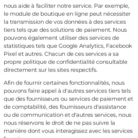
nous aide à faciliter notre service. Par exemple,
le module de boutique en ligne peut nécessiter
la transmission de vos données à des services
tiers tels que des solutions de paiement. Nous
pouvons également utiliser des services de
statistiques tels que Google Analytics, Facebook
Pixel et autres. Chacun de ces services a sa
propre politique de confidentialité consultable
directement sur les sites respectifs.
Afin de fournir certaines fonctionnalités, nous
pouvons faire appel à d'autres services tiers tels
que des fournisseurs ou services de paiement et
de comptabilité, des fournisseurs d'assistance
ou de communication et d'autres services, nous
nous réservons le droit de ne pas suivre la
manière dont vous interagissez avec les services