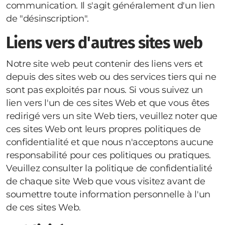
communication. Il s'agit généralement d'un lien
de "désinscription".
Liens vers d'autres sites web
Notre site web peut contenir des liens vers et
depuis des sites web ou des services tiers qui ne
sont pas exploités par nous. Si vous suivez un
lien vers l'un de ces sites Web et que vous êtes
redirigé vers un site Web tiers, veuillez noter que
ces sites Web ont leurs propres politiques de
confidentialité et que nous n'acceptons aucune
responsabilité pour ces politiques ou pratiques.
Veuillez consulter la politique de confidentialité
de chaque site Web que vous visitez avant de
soumettre toute information personnelle à l'un
de ces sites Web.