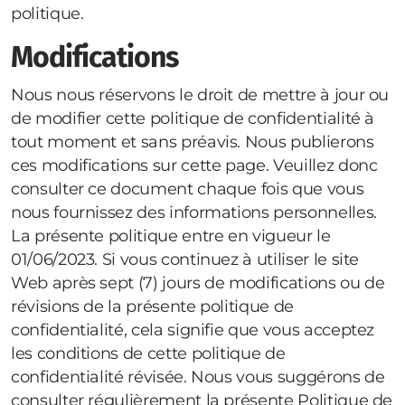
politique.
Modifications
Nous nous réservons le droit de mettre à jour ou
de modifier cette politique de confidentialité à
tout moment et sans préavis. Nous publierons
ces modifications sur cette page. Veuillez donc
consulter ce document chaque fois que vous
nous fournissez des informations personnelles.
La présente politique entre en vigueur le
01/06/2023. Si vous continuez à utiliser le site
Web après sept (7) jours de modifications ou de
révisions de la présente politique de
confidentialité, cela signifie que vous acceptez
les conditions de cette politique de
confidentialité révisée. Nous vous suggérons de
consulter régulièrement la présente Politique de