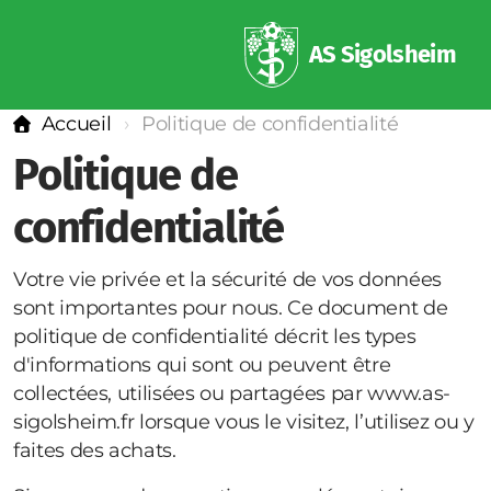
AS Sigolsheim
Accueil
Politique de confidentialité
Politique de
confidentialité
Votre vie privée et la sécurité de vos données
sont importantes pour nous. Ce document de
politique de confidentialité décrit les types
d'informations qui sont ou peuvent être
collectées, utilisées ou partagées par www.as-
sigolsheim.fr lorsque vous le visitez, l’utilisez ou y
faites des achats.