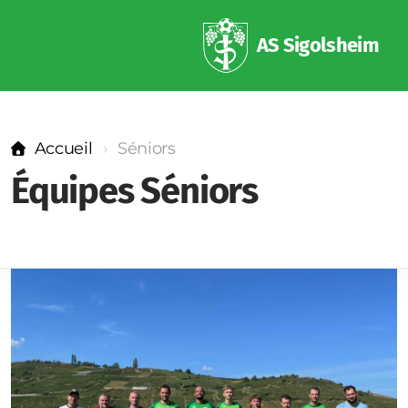
AS Sigolsheim
Accueil
Séniors
Équipes Séniors