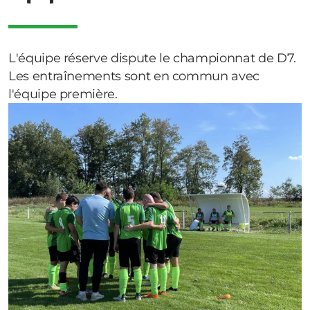
L'équipe réserve dispute le championnat de D7.
Les entraînements sont en commun avec
l'équipe première.