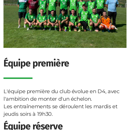
Équipe première
L'équipe première du club évolue en D4, avec
l'ambition de monter d'un échelon.
Les entraînements se déroulent les mardis et
jeudis soirs à 19h30.
Équipe réserve