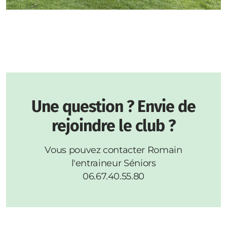
Une question ? Envie de
rejoindre le club ?
Vous pouvez contacter Romain
l'entraineur Séniors
06.67.40.55.80