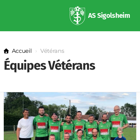
AS Sigolsheim
Accueil
Vétérans
Équipes Vétérans