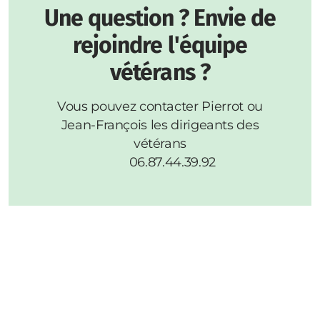
Une question ? Envie de
rejoindre l'équipe
vétérans ?
Vous pouvez contacter Pierrot ou
Jean-François les dirigeants des
vétérans
06.87.44.39.92