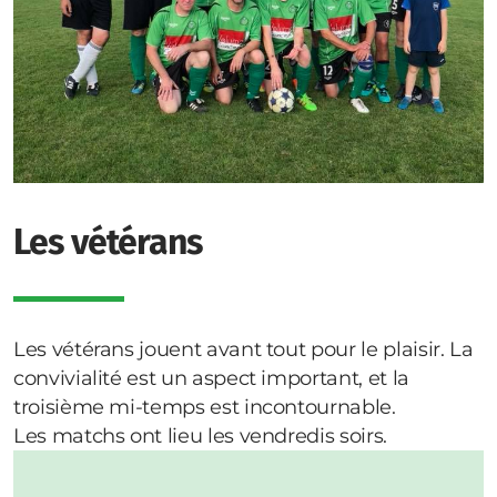
Les vétérans
Les vétérans jouent avant tout pour le plaisir. La
convivialité est un aspect important, et la
troisième mi-temps est incontournable.
Les matchs ont lieu les vendredis soirs.